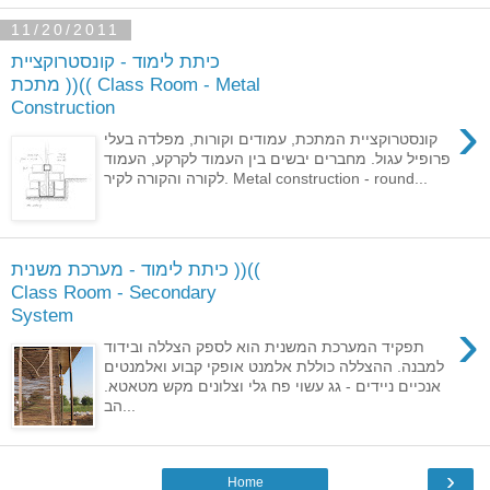
11/20/2011
כיתת לימוד - קונסטרוקציית
מתכת ))(( Class Room - Metal
Construction
›
קונסטרוקציית המתכת, עמודים וקורות, מפלדה בעלי
פרופיל עגול. מחברים יבשים בין העמוד לקרקע, העמוד
לקורה והקורה לקיר. Metal construction - round...
כיתת לימוד - מערכת משנית ))((
Class Room - Secondary
System
›
תפקיד המערכת המשנית הוא לספק הצללה ובידוד
למבנה. ההצללה כוללת אלמנט אופקי קבוע ואלמנטים
אנכיים ניידים - גג עשוי פח גלי וצלונים מקש מטאטא.
הב...
›
Home