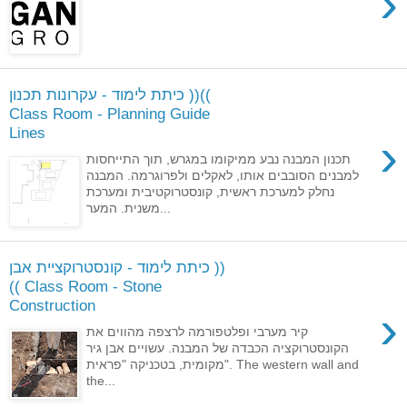
›
כיתת לימוד - עקרונות תכנון ))((
Class Room - Planning Guide
Lines
›
תכנון המבנה נבע ממיקומו במגרש, תוך התייחסות
למבנים הסובבים אותו, לאקלים ולפרוגרמה. המבנה
נחלק למערכת ראשית, קונסטרוקטיבית ומערכת
משנית. המער...
כיתת לימוד - קונסטרוקציית אבן ))
(( Class Room - Stone
Construction
›
קיר מערבי ופלטפורמה לרצפה מהווים את
הקונסטרוקציה הכבדה של המבנה. עשויים אבן גיר
מקומית, בטכניקה "פראית". The western wall and
the...