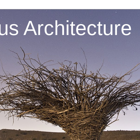
s Architecture