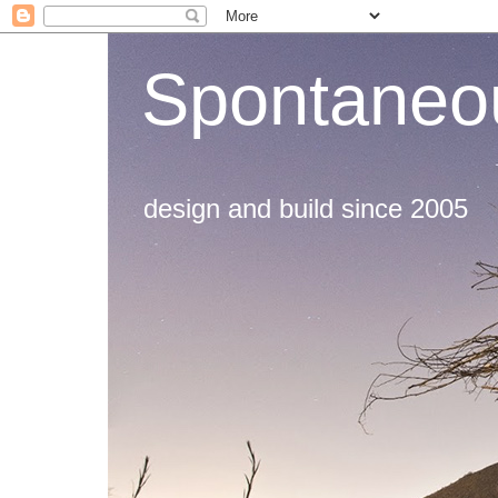
Spontaneou
design and build since 2005