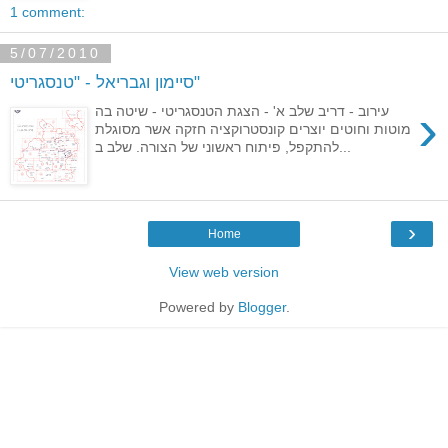
1 comment:
5/07/2010
סיימון וגבריאל - "טנסגריטי"
›
עירוב - דריב שלב א' - הצגת הטנסגריטי - שיטה בה
מוטות וחוטים יוצרים קונסטרוקציה חזקה אשר מסוגלת
להתקפל, פיתוח ראשוני של הצורה. שלב ב...
›
Home
View web version
Powered by
Blogger
.