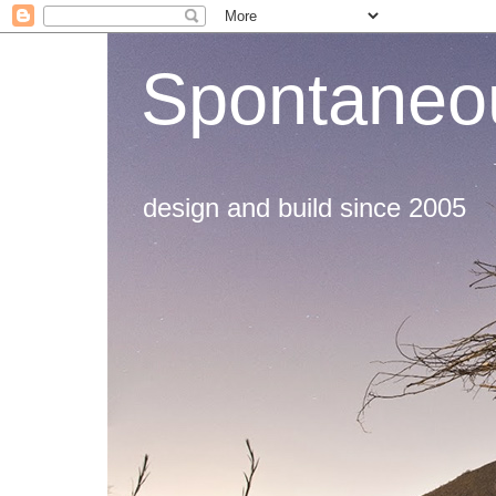
Spontaneou
design and build since 2005