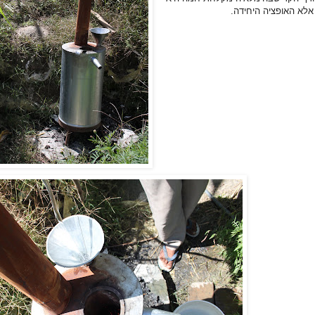
 אלא האופציה היחידה