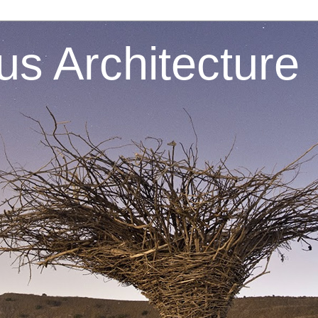
s Architecture