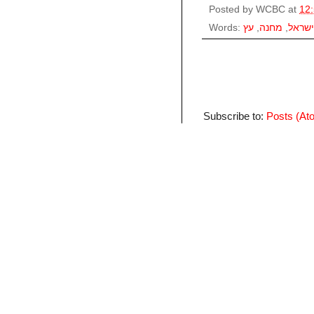
Posted by
WCBC
at
12
Words:
עץ
,
מחנה
,
ישראל
Subscribe to:
Posts (At