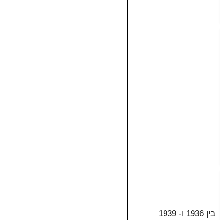
בין 1936 ו- 1939