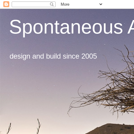
Spontaneous A
design and build since 2005