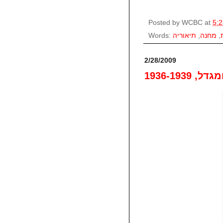
Posted by
WCBC
at
5:
Words:
תיאוריה
,
מחנה
,
2/28/2009
 1936-1939