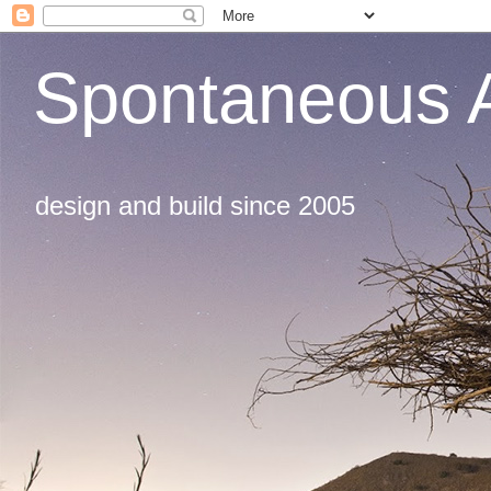
Spontaneous A
design and build since 2005