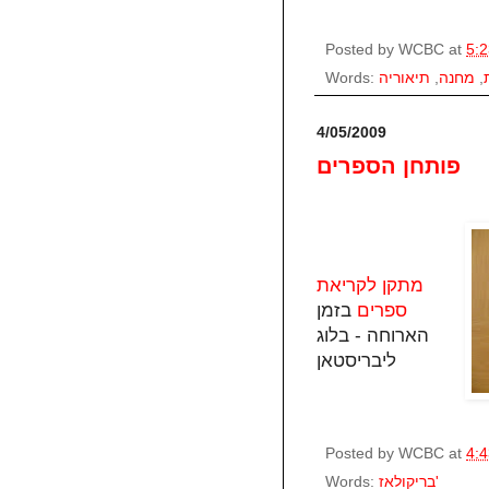
Posted by
WCBC
at
5:
,
מחנה
,
תיאוריה
Words:
4/05/2009
פותחן הספרים
מתקן לקריאת
ספרים
בזמן
הארוחה - בלוג
ליבריסטאן
Posted by
WCBC
at
4:
בריקולאז'
Words: